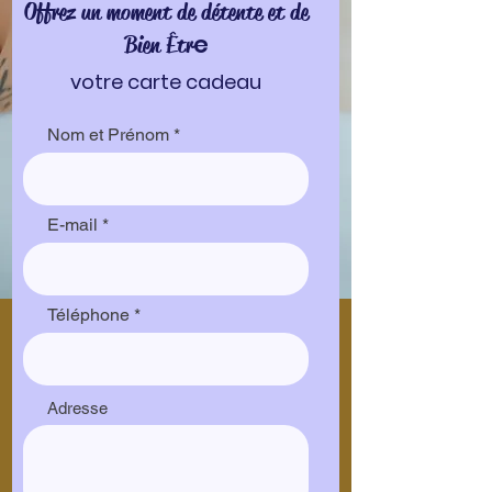
Offrez un moment de détente et de
e
Bien Êtr
votre carte cadeau
Nom et Prénom
E-mail
Téléphone
Adresse