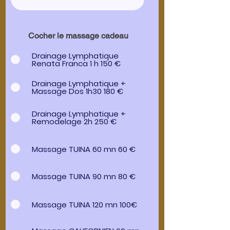
Cocher le massage cadeau
Drainage Lymphatique
Renata Franca 1 h 150 €
Drainage Lymphatique +
Massage Dos 1h30 180 €
Drainage Lymphatique +
Remodelage 2h 250 €
Massage TUINA 60 mn 60 €
Massage TUINA 90 mn 80 €
Massage TUINA 120 mn 100€