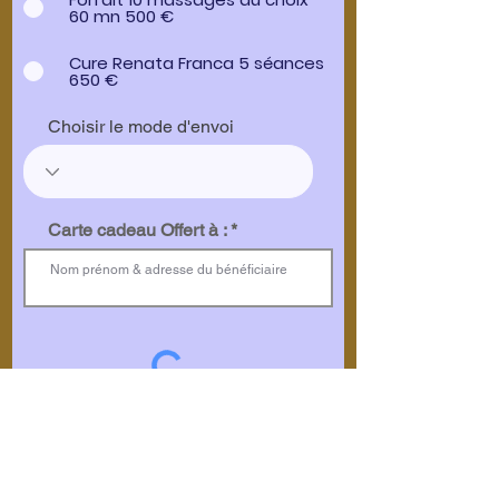
60 mn 500 €
Cure Renata Franca 5 séances
650 €
Choisir le mode d'envoi
Carte cadeau Offert à :
validation