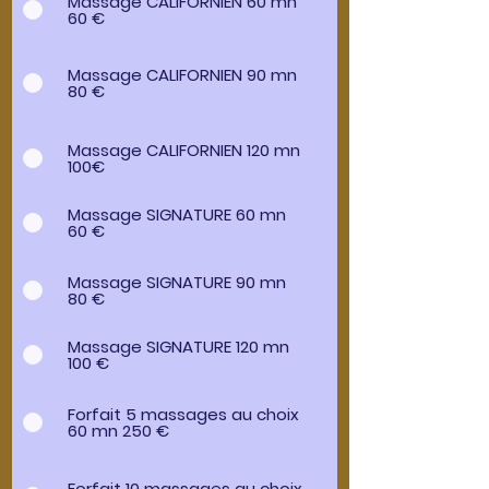
Massage CALIFORNIEN 60 mn
60 €
Massage CALIFORNIEN 90 mn
80 €
Massage CALIFORNIEN 120 mn
100€
Massage SIGNATURE 60 mn
60 €
Massage SIGNATURE 90 mn
80 €
Massage SIGNATURE 120 mn
100 €
Forfait 5 massages au choix
60 mn 250 €
Forfait 10 massages au choix