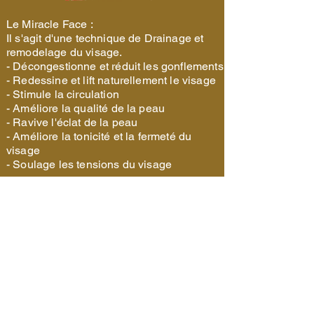
Le Miracle Face :
Il s'agit d'une technique de Drainage et
remodelage du visage.
- Décongestionne et réduit les gonflements
- Redessine et lift naturellement le visage
- Stimule la circulation
- Améliore la qualité de la peau
- Ravive l'éclat de la peau
- Améliore la tonicité et la fermeté du
visage
- Soulage les tensions du visage
Termes et conditions
Politique de cookies