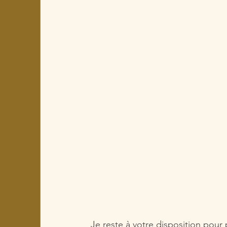
Je reste à votre disposition pou