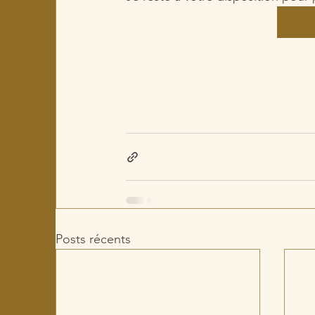
Posts récents